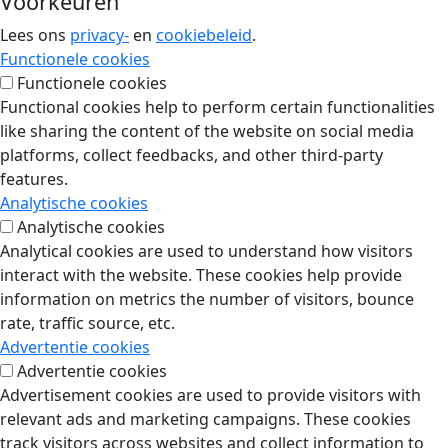
Voorkeuren
Lees ons
privacy-
en
cookiebeleid
.
Functionele cookies
Functionele cookies
Functional cookies help to perform certain functionalities
like sharing the content of the website on social media
platforms, collect feedbacks, and other third-party
features.
Analytische cookies
Analytische cookies
Analytical cookies are used to understand how visitors
interact with the website. These cookies help provide
information on metrics the number of visitors, bounce
rate, traffic source, etc.
Advertentie cookies
Advertentie cookies
Advertisement cookies are used to provide visitors with
relevant ads and marketing campaigns. These cookies
track visitors across websites and collect information to