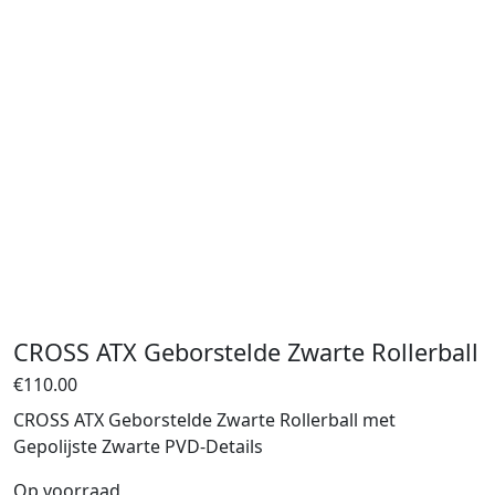
CROSS ATX Geborstelde Zwarte Rollerball
€
110.00
CROSS ATX Geborstelde Zwarte Rollerball met
Gepolijste Zwarte PVD-Details
Op voorraad