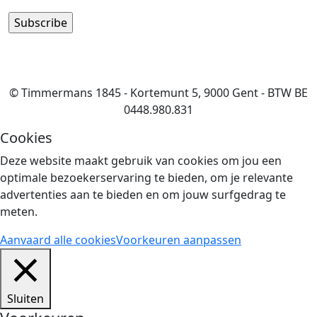
© Timmermans 1845 - Kortemunt 5, 9000 Gent - BTW BE
0448.980.831
Cookies
Deze website maakt gebruik van cookies om jou een
optimale bezoekerservaring te bieden, om je relevante
advertenties aan te bieden en om jouw surfgedrag te
meten.
Aanvaard alle cookies
Voorkeuren aanpassen
Sluiten