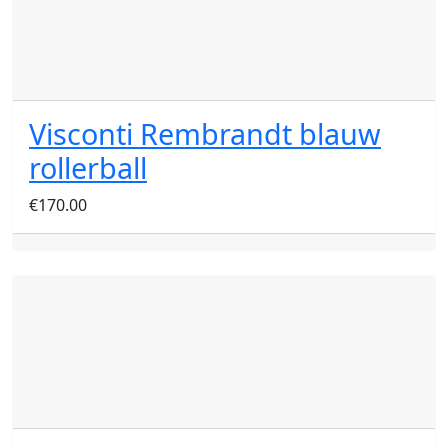
Visconti Rembrandt blauw
rollerball
€
170.00