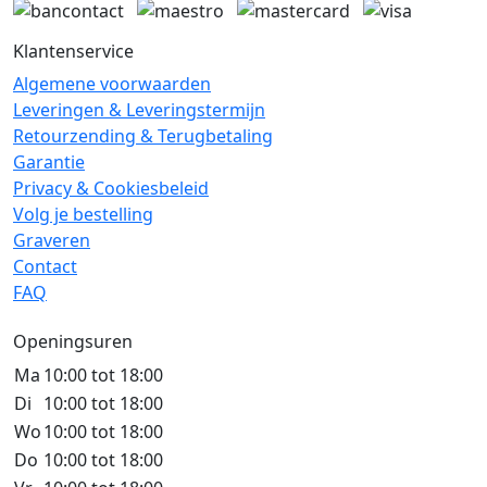
Klantenservice
Algemene voorwaarden
Leveringen & Leveringstermijn
Retourzending & Terugbetaling
Garantie
Privacy & Cookiesbeleid
Volg je bestelling
Graveren
Contact
FAQ
Openingsuren
Ma
10:00 tot 18:00
Di
10:00 tot 18:00
Wo
10:00 tot 18:00
Do
10:00 tot 18:00