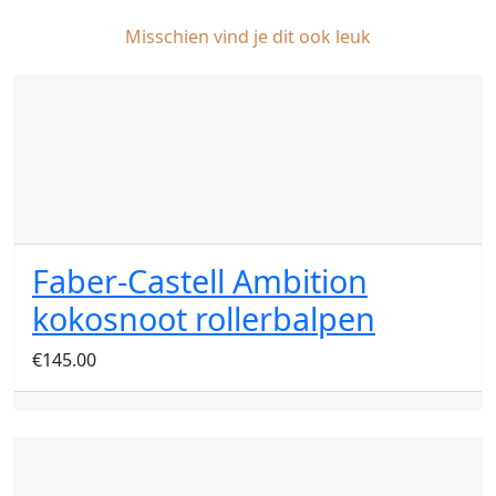
Misschien vind je dit ook leuk
Faber-Castell Ambition
kokosnoot rollerbalpen
€
145.00