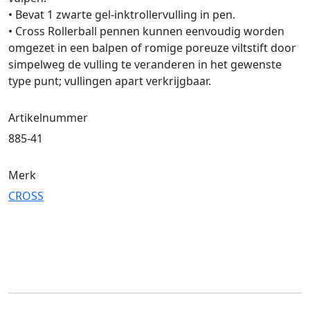
• Bevat 1 zwarte gel-inktrollervulling in pen.
• Cross Rollerball pennen kunnen eenvoudig worden
omgezet in een balpen of romige poreuze viltstift door
simpelweg de vulling te veranderen in het gewenste
type punt; vullingen apart verkrijgbaar.
Artikelnummer
885-41
Merk
CROSS