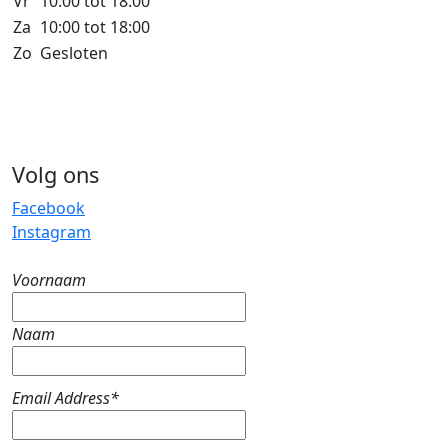
Vr
10:00 tot 18:00
Za
10:00 tot 18:00
Zo
Gesloten
Volg ons
Facebook
Instagram
Voornaam
Naam
Email Address*