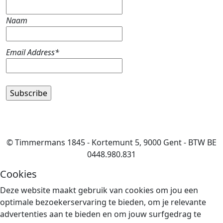
Naam
Email Address*
© Timmermans 1845 - Kortemunt 5, 9000 Gent - BTW BE
0448.980.831
Cookies
Deze website maakt gebruik van cookies om jou een
optimale bezoekerservaring te bieden, om je relevante
advertenties aan te bieden en om jouw surfgedrag te