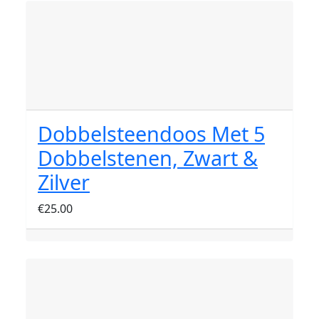
Dobbelsteendoos Met 5
Dobbelstenen, Zwart &
Zilver
€
25.00