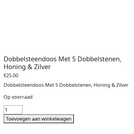
Dobbelsteendoos Met 5 Dobbelstenen,
Honing & Zilver
€
25.00
Dobbelsteendoos Met 5 Dobbelstenen, Honing & Zilver
Op voorraad
Dobbelsteendoos
Met
Toevoegen aan winkelwagen
5
Dobbelstenen,