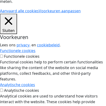
meten.
Aanvaard alle cookies
Voorkeuren aanpassen
Sluiten
Voorkeuren
Lees ons
privacy-
en
cookiebeleid
.
Functionele cookies
Functionele cookies
Functional cookies help to perform certain functionalities
like sharing the content of the website on social media
platforms, collect feedbacks, and other third-party
features.
Analytische cookies
Analytische cookies
Analytical cookies are used to understand how visitors
interact with the website. These cookies help provide