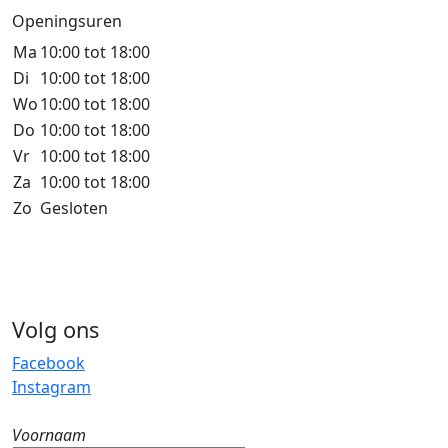
Openingsuren
Ma
10:00 tot 18:00
Di
10:00 tot 18:00
Wo
10:00 tot 18:00
Do
10:00 tot 18:00
Vr
10:00 tot 18:00
Za
10:00 tot 18:00
Zo
Gesloten
Volg ons
Facebook
Instagram
Voornaam