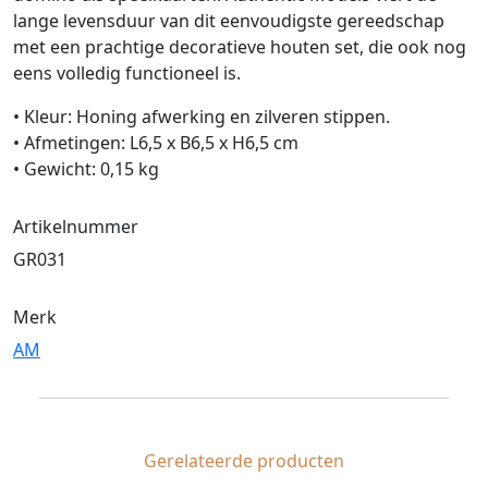
lange levensduur van dit eenvoudigste gereedschap
met een prachtige decoratieve houten set, die ook nog
eens volledig functioneel is.
• Kleur: Honing afwerking en zilveren stippen.
• Afmetingen: L6,5 x B6,5 x H6,5 cm
• Gewicht: 0,15 kg
Artikelnummer
GR031
Merk
AM
Gerelateerde producten