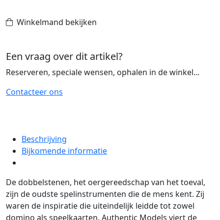
Honing
&
Winkelmand bekijken
Zilver
aantal
Een vraag over dit artikel?
Reserveren, speciale wensen, ophalen in de winkel...
Contacteer ons
Beschrijving
Bijkomende informatie
De dobbelstenen, het oergereedschap van het toeval,
zijn de oudste spelinstrumenten die de mens kent. Zij
waren de inspiratie die uiteindelijk leidde tot zowel
domino als speelkaarten. Authentic Models viert de