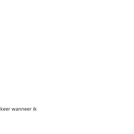
 keer wanneer ik