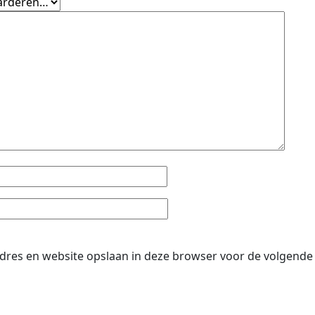
dres en website opslaan in deze browser voor de volgende