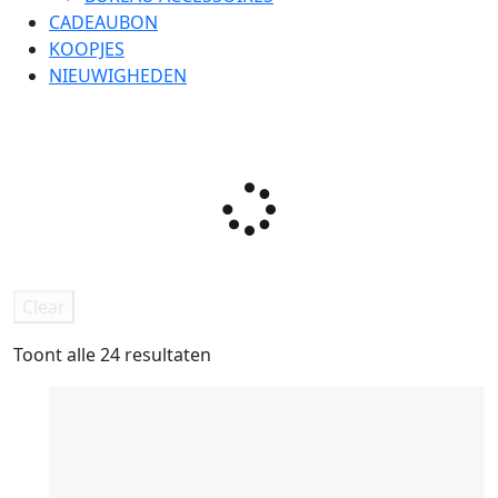
CADEAUBON
KOOPJES
NIEUWIGHEDEN
Clear
Toont alle 24 resultaten