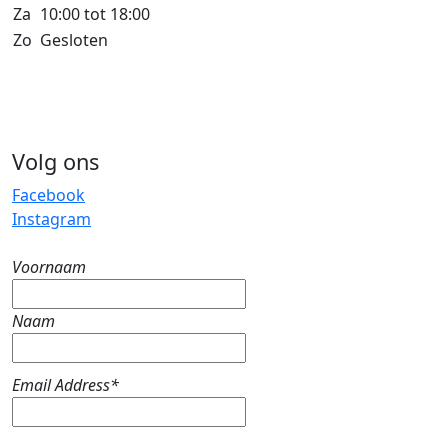
Za
10:00 tot 18:00
Zo
Gesloten
Volg ons
Facebook
Instagram
Voornaam
Naam
Email Address*