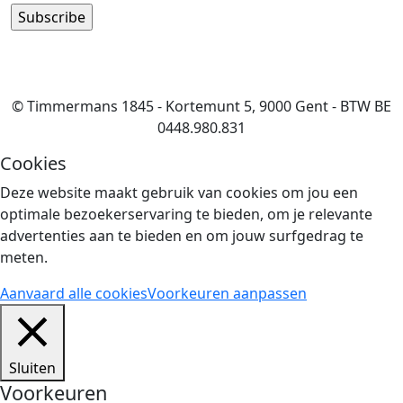
© Timmermans 1845 - Kortemunt 5, 9000 Gent - BTW BE
0448.980.831
Cookies
Deze website maakt gebruik van cookies om jou een
optimale bezoekerservaring te bieden, om je relevante
advertenties aan te bieden en om jouw surfgedrag te
meten.
Aanvaard alle cookies
Voorkeuren aanpassen
Sluiten
Voorkeuren