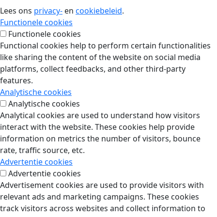
Lees ons
privacy-
en
cookiebeleid
.
Functionele cookies
Functionele cookies
Functional cookies help to perform certain functionalities
like sharing the content of the website on social media
platforms, collect feedbacks, and other third-party
features.
Analytische cookies
Analytische cookies
Analytical cookies are used to understand how visitors
interact with the website. These cookies help provide
information on metrics the number of visitors, bounce
rate, traffic source, etc.
Advertentie cookies
Advertentie cookies
Advertisement cookies are used to provide visitors with
relevant ads and marketing campaigns. These cookies
track visitors across websites and collect information to