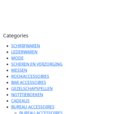
Categories
SCHRIJFWAREN
LEDERWAREN
MODE
SCHEREN EN VERZORGING
MESSEN
ROOKACCESSOIRES
BAR ACCESSOIRES
GEZELSCHAPSPELLEN
NOTITIEBOEKEN
CADEAUS
BUREAU ACCESSOIRES
BUREAU ACCESSOIRES