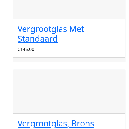
Vergrootglas Met
Standaard
€
145.00
Vergrootglas, Brons