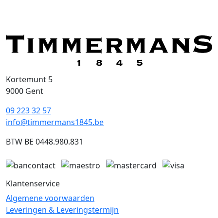
Kortemunt 5
9000 Gent
09 223 32 57
info@timmermans1845.be
BTW BE 0448.980.831
Klantenservice
Algemene voorwaarden
Leveringen & Leveringstermijn