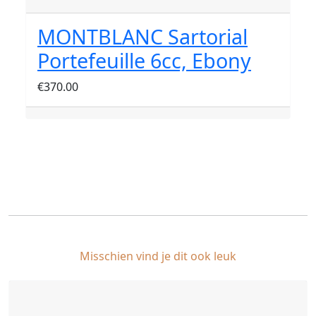
MONTBLANC Sartorial
Portefeuille 6cc, Ebony
€
370.00
Misschien vind je dit ook leuk