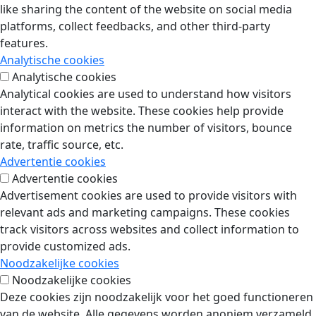
like sharing the content of the website on social media
platforms, collect feedbacks, and other third-party
features.
Analytische cookies
Analytische cookies
Analytical cookies are used to understand how visitors
interact with the website. These cookies help provide
information on metrics the number of visitors, bounce
rate, traffic source, etc.
Advertentie cookies
Advertentie cookies
Advertisement cookies are used to provide visitors with
relevant ads and marketing campaigns. These cookies
track visitors across websites and collect information to
provide customized ads.
Noodzakelijke cookies
Noodzakelijke cookies
Deze cookies zijn noodzakelijk voor het goed functioneren
van de website. Alle gegevens worden anoniem verzameld