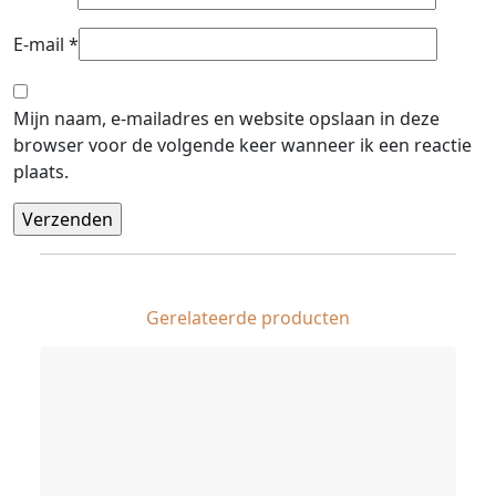
E-mail
*
Mijn naam, e-mailadres en website opslaan in deze
browser voor de volgende keer wanneer ik een reactie
plaats.
Gerelateerde producten