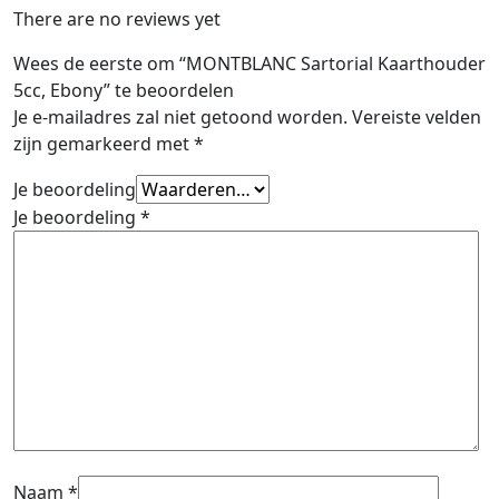
There are no reviews yet
Wees de eerste om “MONTBLANC Sartorial Kaarthouder
5cc, Ebony” te beoordelen
Je e-mailadres zal niet getoond worden.
Vereiste velden
zijn gemarkeerd met
*
Je beoordeling
Je beoordeling
*
Naam
*