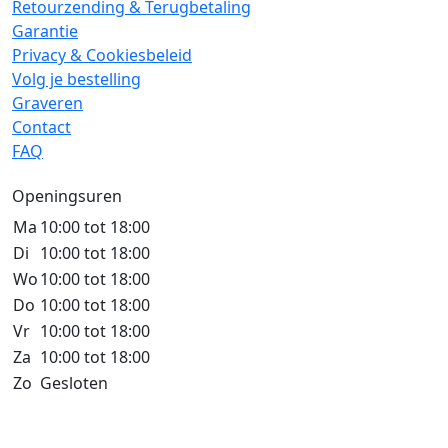
Retourzending & Terugbetaling
Garantie
Privacy & Cookiesbeleid
Volg je bestelling
Graveren
Contact
FAQ
Openingsuren
Ma
10:00 tot 18:00
Di
10:00 tot 18:00
Wo
10:00 tot 18:00
Do
10:00 tot 18:00
Vr
10:00 tot 18:00
Za
10:00 tot 18:00
Zo
Gesloten