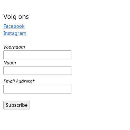
Volg ons
Facebook
Instagram
Voornaam
Naam
Email Address*