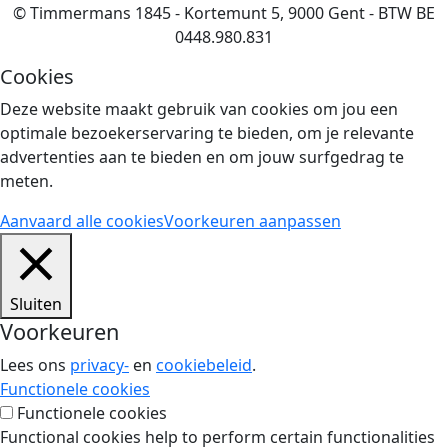
© Timmermans 1845 - Kortemunt 5, 9000 Gent - BTW BE
0448.980.831
Cookies
Deze website maakt gebruik van cookies om jou een
optimale bezoekerservaring te bieden, om je relevante
advertenties aan te bieden en om jouw surfgedrag te
meten.
Aanvaard alle cookies
Voorkeuren aanpassen
Sluiten
Voorkeuren
Lees ons
privacy-
en
cookiebeleid
.
Functionele cookies
Functionele cookies
Functional cookies help to perform certain functionalities