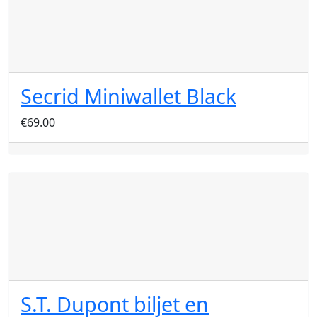
Secrid Miniwallet Black
€
69.00
S.T. Dupont biljet en