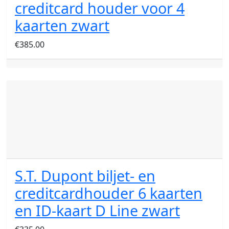
creditcard houder voor 4
kaarten zwart
€
385.00
S.T. Dupont biljet- en
creditcardhouder 6 kaarten
en ID-kaart D Line zwart