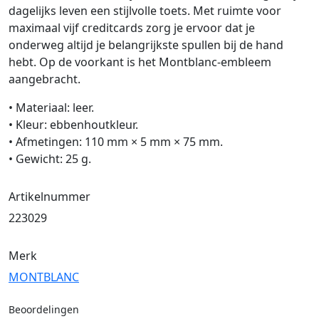
dagelijks leven een stijlvolle toets. Met ruimte voor
maximaal vijf creditcards zorg je ervoor dat je
onderweg altijd je belangrijkste spullen bij de hand
hebt. Op de voorkant is het Montblanc-embleem
aangebracht.
• Materiaal: leer.
• Kleur: ebbenhoutkleur.
• Afmetingen: 110 mm × 5 mm × 75 mm.
• Gewicht: 25 g.
Artikelnummer
223029
Merk
MONTBLANC
Beoordelingen